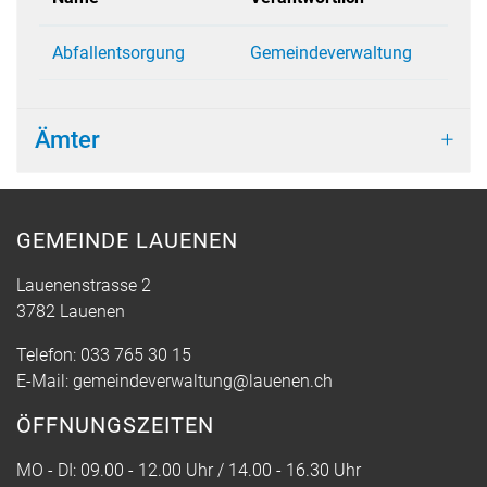
Abfallentsorgung
Gemeindeverwaltung
Ämter
GEMEINDE LAUENEN
Lauenenstrasse 2
3782 Lauenen
Telefon:
033 765 30 15
E-Mail:
gemeindeverwaltung@lauenen.ch
ÖFFNUNGSZEITEN
MO - DI: 09.00 - 12.00 Uhr / 14.00 - 16.30 Uhr