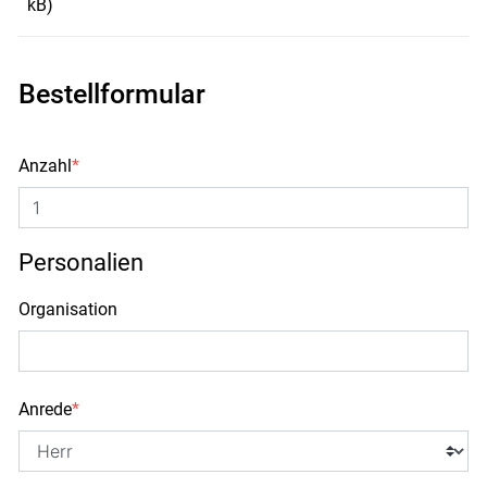
kB)
Bestellformular
Anzahl
*
Personalien
Organisation
Anrede
*