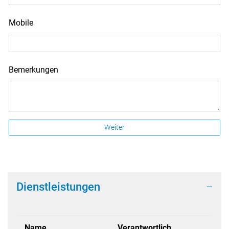
Mobile
Bemerkungen
Weiter
Dienstleistungen
Name
Verantwortlich