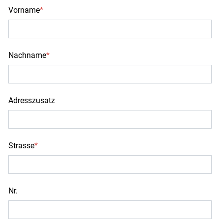
Vorname
*
Nachname
*
Adresszusatz
Strasse
*
Nr.