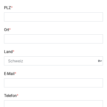
PLZ
*
Ort
*
Land
*
E-Mail
*
Telefon
*