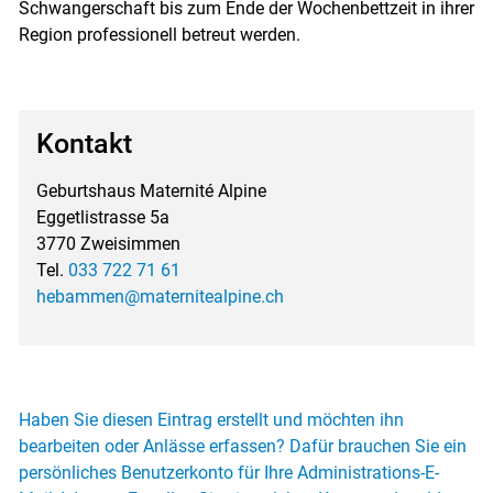
Schwangerschaft bis zum Ende der Wochenbettzeit in ihrer
Region professionell betreut werden.
Kontakt
Geburtshaus Maternité Alpine
Eggetlistrasse 5a
3770 Zweisimmen
Tel.
033 722 71 61
hebammen@maternitealpine.ch
Haben Sie diesen Eintrag erstellt und möchten ihn
bearbeiten oder Anlässe erfassen? Dafür brauchen Sie ein
persönliches Benutzerkonto für Ihre Administrations-E-