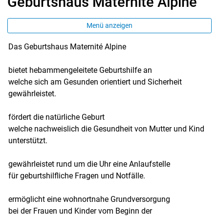
Geburtshaus Maternité Alpine
Menü anzeigen
Das Geburtshaus Maternité Alpine
bietet hebammengeleitete Geburtshilfe an
welche sich am Gesunden orientiert und Sicherheit
gewährleistet.
fördert die natürliche Geburt
welche nachweislich die Gesundheit von Mutter und Kind
unterstützt.
gewährleistet rund um die Uhr eine Anlaufstelle
für geburtshilfliche Fragen und Notfälle.
ermöglicht eine wohnortnahe Grundversorgung
bei der Frauen und Kinder vom Beginn der