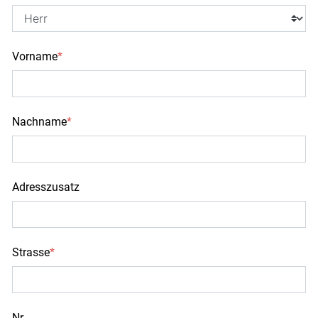
Vorname
*
Nachname
*
Adresszusatz
Strasse
*
Nr.