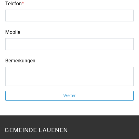
Telefon
*
Mobile
Bemerkungen
Weiter
GEMEINDE LAUENEN