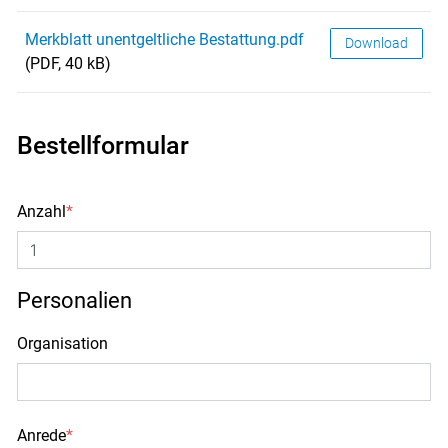
Merkblatt unentgeltliche Bestattung.pdf
Download
(PDF, 40 kB)
Bestellformular
Anzahl
*
Personalien
Organisation
Anrede
*