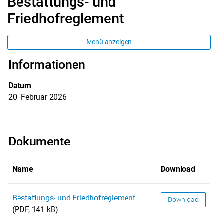
Bestattungs- und
Friedhofreglement
Menü anzeigen
Informationen
Datum
20. Februar 2026
Dokumente
Name
Download
Bestattungs- und Friedhofreglement
Download
(PDF, 141 kB)