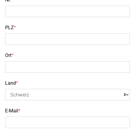
PLZ
*
Ort
*
Land
*
E-Mail
*