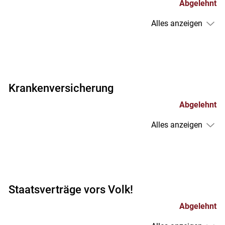
Abgelehnt
Alles anzeigen
Krankenversicherung
Abgelehnt
Alles anzeigen
Staatsverträge vors Volk!
Abgelehnt