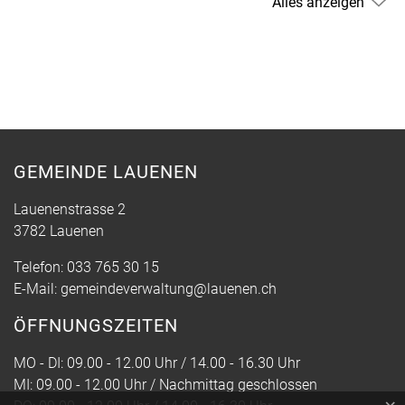
Alles anzeigen
GEMEINDE LAUENEN
Lauenenstrasse 2
3782 Lauenen
Telefon:
033 765 30 15
E-Mail:
gemeindeverwaltung@lauenen.ch
ÖFFNUNGSZEITEN
MO - DI: 09.00 - 12.00 Uhr / 14.00 - 16.30 Uhr
MI: 09.00 - 12.00 Uhr / Nachmittag geschlossen