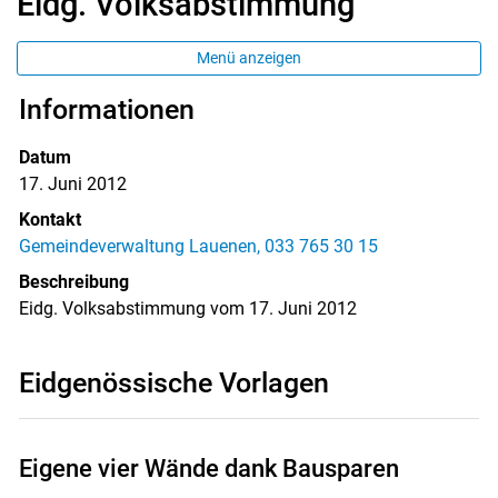
Eidg. Volksabstimmung
Menü anzeigen
Informationen
Datum
17. Juni 2012
Kontakt
Gemeindeverwaltung Lauenen, 033 765 30 15
Beschreibung
Eidg. Volksabstimmung vom 17. Juni 2012
Eidgenössische Vorlagen
Eigene vier Wände dank Bausparen