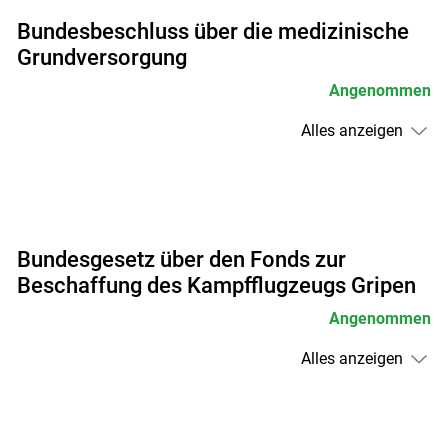
Bundesbeschluss über die medizinische
Grundversorgung
Angenommen
Alles anzeigen
Bundesgesetz über den Fonds zur
Beschaffung des Kampfflugzeugs Gripen
Angenommen
Alles anzeigen