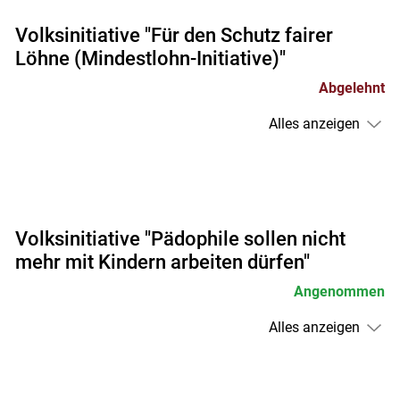
Volksinitiative "Für den Schutz fairer
Löhne (Mindestlohn-Initiative)"
Abgelehnt
Alles anzeigen
Volksinitiative "Pädophile sollen nicht
mehr mit Kindern arbeiten dürfen"
Angenommen
Alles anzeigen