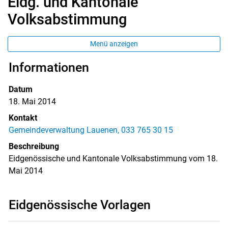
Eidg. und Kantonale
Volksabstimmung
Menü anzeigen
Informationen
Datum
18. Mai 2014
Kontakt
Gemeindeverwaltung Lauenen, 033 765 30 15
Beschreibung
Eidgenössische und Kantonale Volksabstimmung vom 18.
Mai 2014
Eidgenössische Vorlagen