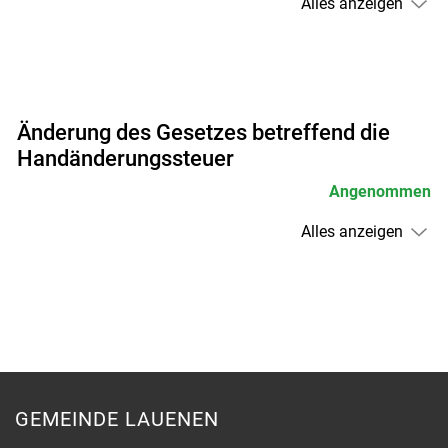
Alles anzeigen
Änderung des Gesetzes betreffend die
Handänderungssteuer
Angenommen
Alles anzeigen
GEMEINDE LAUENEN