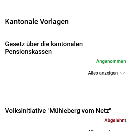
Kantonale Vorlagen
Gesetz über die kantonalen
Pensionskassen
Angenommen
Alles anzeigen
Volksinitiative "Mühleberg vom Netz"
Abgelehnt