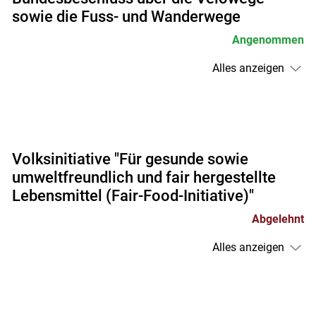
sowie die Fuss- und Wanderwege
Angenommen
Alles anzeigen
Volksinitiative "Für gesunde sowie
umweltfreundlich und fair hergestellte
Lebensmittel (Fair-Food-Initiative)"
Abgelehnt
Alles anzeigen