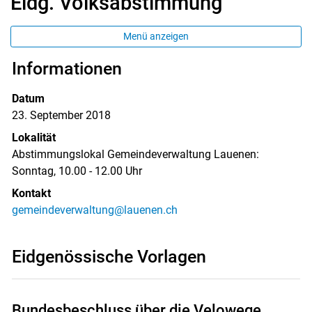
Eidg. Volksabstimmung
Menü anzeigen
Informationen
Datum
23. September 2018
Lokalität
Abstimmungslokal Gemeindeverwaltung Lauenen:
Sonntag, 10.00 - 12.00 Uhr
Kontakt
gemeindeverwaltung@lauenen.ch
Eidgenössische Vorlagen
Bundesbeschluss über die Velowege