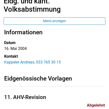
Eidg. und kant.
Volksabstimmung
Menü anzeigen
Informationen
Datum
16. Mai 2004
Kontakt
Kappeler Andreas, 033 765 30 15
Eidgenössische Vorlagen
11. AHV-Revision
Abgelehnt