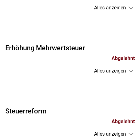
Alles anzeigen
Erhöhung Mehrwertsteuer
Abgelehnt
Alles anzeigen
Steuerreform
Abgelehnt
Alles anzeigen