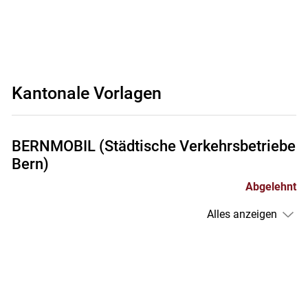
Kantonale Vorlagen
BERNMOBIL (Städtische Verkehrsbetriebe
Bern)
Abgelehnt
Alles anzeigen