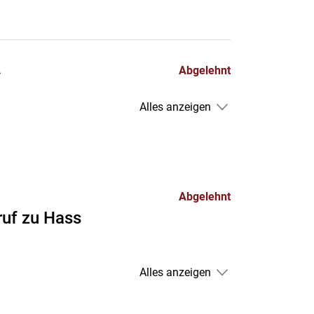
»
Abgelehnt
Alles anzeigen
Abgelehnt
ruf zu Hass
Alles anzeigen