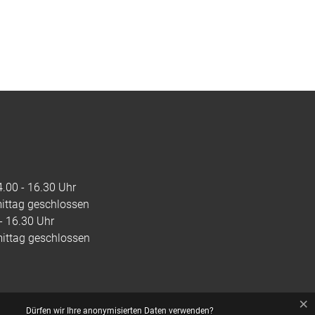
4.00 - 16.30 Uhr
mittag geschlossen
 - 16.30 Uhr
mittag geschlossen
×
Dürfen wir Ihre anonymisierten Daten verwenden?