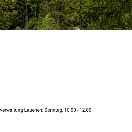
erwaltung Lauenen: Sonntag, 10.00 - 12.00