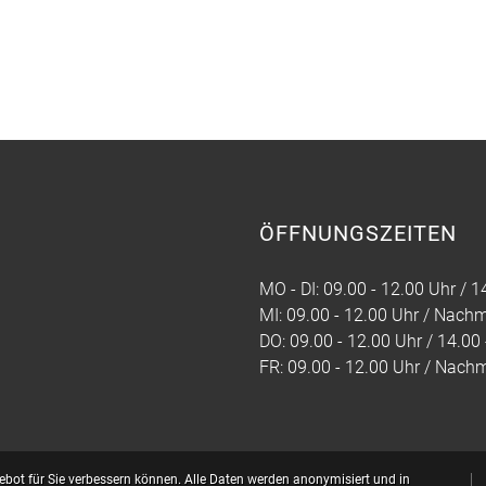
ÖFFNUNGSZEITEN
MO - DI: 09.00 - 12.00 Uhr / 1
MI: 09.00 - 12.00 Uhr / Nach
DO: 09.00 - 12.00 Uhr / 14.00
FR: 09.00 - 12.00 Uhr / Nach
bot für Sie verbessern können. Alle Daten werden anonymisiert und in