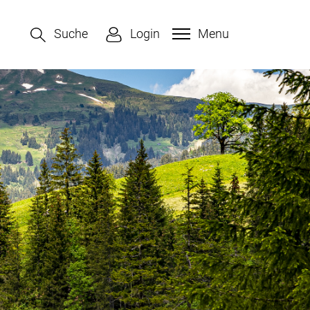
Suche
Login
Menu