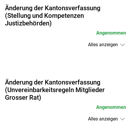
Änderung der Kantonsverfassung
(Stellung und Kompetenzen
Justizbehörden)
Angenommen
Alles anzeigen
Änderung der Kantonsverfassung
(Unvereinbarkeitsregeln Mitglieder
Grosser Rat)
Angenommen
Alles anzeigen