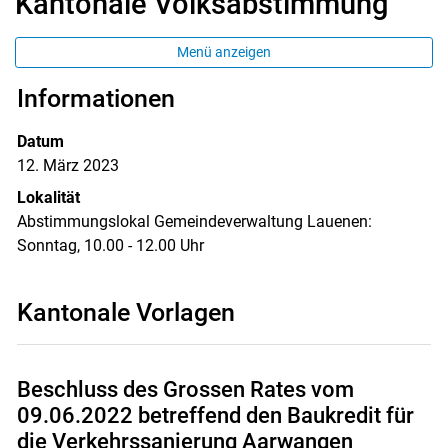
Kantonale Volksabstimmung
Menü anzeigen
Informationen
Datum
12. März 2023
Lokalität
Abstimmungslokal Gemeindeverwaltung Lauenen:
Sonntag, 10.00 - 12.00 Uhr
Kantonale Vorlagen
Beschluss des Grossen Rates vom
09.06.2022 betreffend den Baukredit für
die Verkehrssanierung Aarwangen