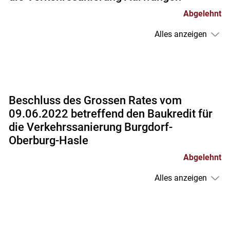
Abgelehnt
Alles anzeigen
Beschluss des Grossen Rates vom
09.06.2022 betreffend den Baukredit für
die Verkehrssanierung Burgdorf-
Oberburg-Hasle
Abgelehnt
Alles anzeigen