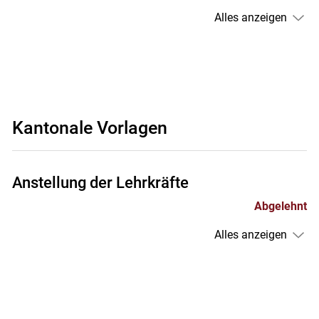
Alles anzeigen
Kantonale Vorlagen
Anstellung der Lehrkräfte
Abgelehnt
Alles anzeigen