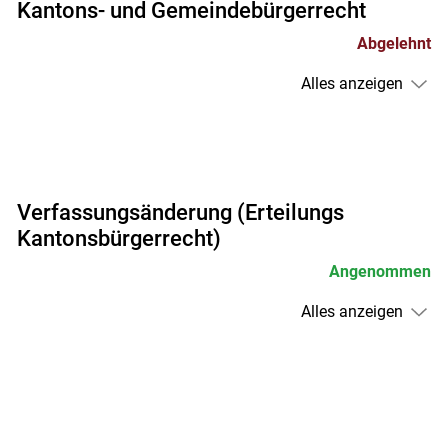
Kantons- und Gemeindebürgerrecht
Abgelehnt
Alles anzeigen
Verfassungsänderung (Erteilungs
Kantonsbürgerrecht)
Angenommen
Alles anzeigen