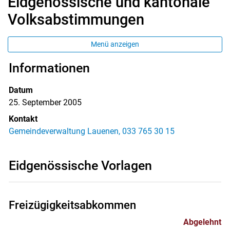
Eidgenössische und kantonale
Volksabstimmungen
Menü anzeigen
Informationen
Datum
25. September 2005
Kontakt
Gemeindeverwaltung Lauenen, 033 765 30 15
Eidgenössische Vorlagen
Freizügigkeitsabkommen
Abgelehnt