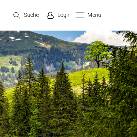
Suche
Login
Menu