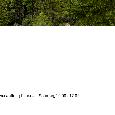
erwaltung Lauenen: Sonntag, 10.00 - 12.00