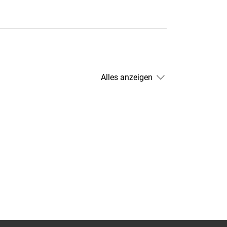
Alles anzeigen