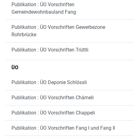
Publikation : ÜO Vorschriften
Gemeindewohnbauland Fang
Publikation : ÜO Vorschriften Gewerbezone
Rohrbrücke
Publikation : ÜO Vorschriften Trüttli
ÜO
Publikation : ÜO Deponie Schlössli
Publikation : ÜO Vorschriften Chämeli
Publikation : ÜO Vorschriften Chappeli
Publikation : ÜO Vorschriften Fang I und Fang II