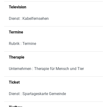
Television
Dienst : Kabelfernsehen
Termine
Rubrik : Termine
Therapie
Unternehmen : Therapie für Mensch und Tier
Ticket
Dienst : Spartageskarte Gemeinde