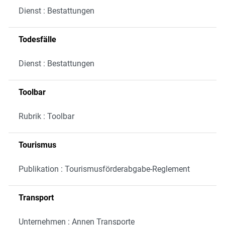
Dienst : Bestattungen
Todesfälle
Dienst : Bestattungen
Toolbar
Rubrik : Toolbar
Tourismus
Publikation : Tourismusförderabgabe-Reglement
Transport
Unternehmen : Annen Transporte