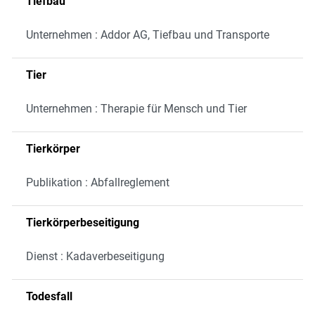
Tiefbau
Unternehmen : Addor AG, Tiefbau und Transporte
Tier
Unternehmen : Therapie für Mensch und Tier
Tierkörper
Publikation : Abfallreglement
Tierkörperbeseitigung
Dienst : Kadaverbeseitigung
Todesfall