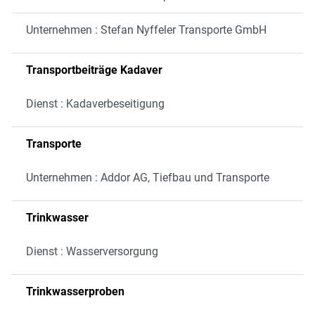
Unternehmen : Stefan Nyffeler Transporte GmbH
Transportbeiträge Kadaver
Dienst : Kadaverbeseitigung
Transporte
Unternehmen : Addor AG, Tiefbau und Transporte
Trinkwasser
Dienst : Wasserversorgung
Trinkwasserproben