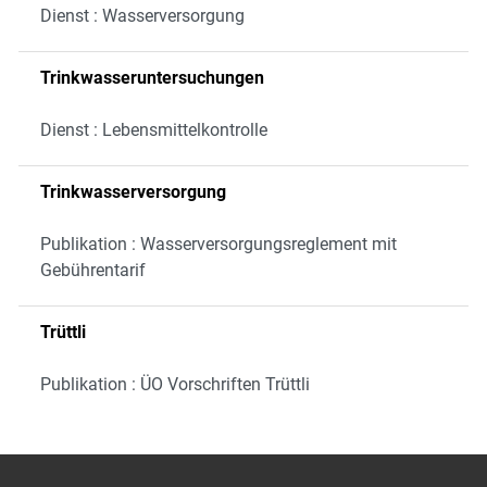
Dienst : Wasserversorgung
Trinkwasseruntersuchungen
Dienst : Lebensmittelkontrolle
Trinkwasserversorgung
Publikation : Wasserversorgungsreglement mit
Gebührentarif
Trüttli
Publikation : ÜO Vorschriften Trüttli